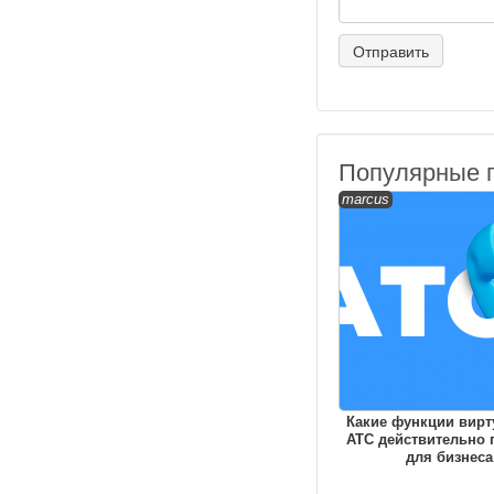
Популярные 
marcus
Какие функции вирт
АТС действительно 
для бизнеса