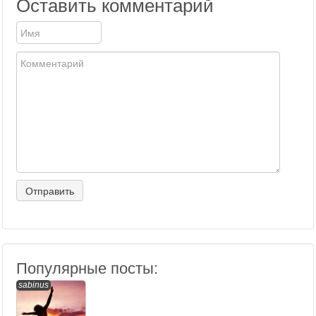
Оставить комментарий
Популярные посты:
sabinus