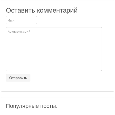
Оставить комментарий
Популярные посты: