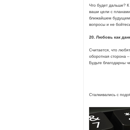
Что будет дальше? К
ваши цели с планами 
ближайшем будущем, 
вопросы и не бойтес
20. Любовь как дан
Считается, что любят
оборотная сторона –
Будьте благодарны че
Сталкивались с подо