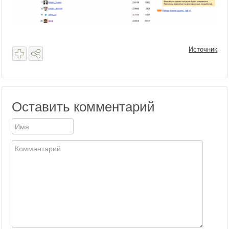
Источник
Оставить комментарий