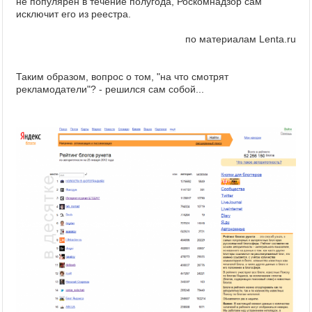
не популярен в течение полугода, Роскомнадзор сам
исключит его из реестра.
по материалам Lenta.ru
Таким образом, вопрос о том, "на что смотрят
рекламодатели"? - решился сам собой...