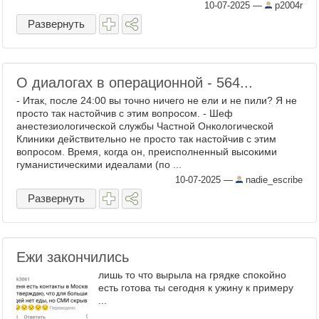
10-07-2025
—
p2004r
Развернуть
О диалогах в операционной - 564...
- Итак, после 24:00 вы точно ничего не ели и не пили? Я не
просто так настойчив с этим вопросом. - Шеф
анестезиологической службы Частной Онкологической
Клиники действительно не просто так настойчив с этим
вопросом. Время, когда он, преисполненный высокими
гуманистическими идеалами (по ...
10-07-2025
—
nadie_escribe
Развернуть
Ежи закончились
лишь то что вырыла на грядке спокойно
есть готова ты сегодня к ужину к примеру
...