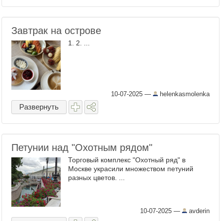
Завтрак на острове
1. 2. ...
10-07-2025
—
helenkasmolenka
Развернуть
Петунии над "Охотным рядом"
Торговый комплекс "Охотный ряд" в
Москве украсили множеством петуний
разных цветов. ...
10-07-2025
—
avderin