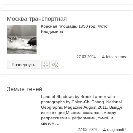
Москва транспортная
Красная площадь, 1958 год. Фото
Владимира ...
27-03-2024
—
foto_history
Развернуть
Земля теней
Land of Shadows by Brook Larmer with
photographs by Chien-Chi Chang. National
Geographic Magazine August 2011. Выйдя
из изоляции,Мьянма оказалась между
репрессиями и реформами, тьмой и
светом. ...
27-03-2024
—
magman67