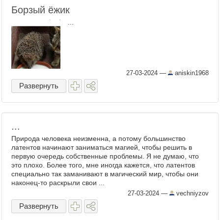
Борзый ёжик
...
27-03-2024
—
aniskin1968
Развернуть
...
Природа человека неизменна, а потому большинство
латентов начинают заниматься магией, чтобы решить в
первую очередь собственные проблемы. Я не думаю, что
это плохо. Более того, мне иногда кажется, что латентов
специально так заманивают в магический мир, чтобы они
наконец-то раскрыли свои ...
27-03-2024
—
vechniyzov
Развернуть