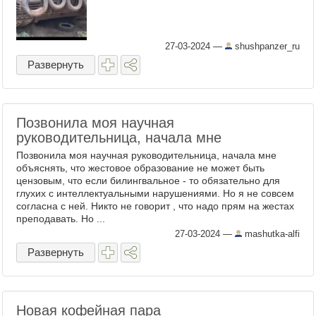
27-03-2024
—
shushpanzer_ru
Развернуть
Позвонила моя научная
руководительница, начала мне
Позвонила моя научная руководительница, начала мне
объяснять, что жестовое образование не может быть
цензовым, что если билингвальное - то обязательно для
глухих с интеллектуальными нарушениями. Но я не совсем
согласна с ней. Никто не говорит , что надо прям на жестах
преподавать. Но ...
27-03-2024
—
mashutka-alfi
Развернуть
Новая кофейная пара