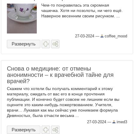
Чем-то понравилась эта скромная
чашечка. Хотя ни позолоты, ни чего ещё.
Наверное весенним своим рисунком. ...
27-03-2024
—
coffee_mood
Развернуть
Снова о медицине: от отмены
анонимности – к врачебной тайне для
врачей?
Скажем что хотели бы получать комментарий к этому
материалу, ожидать от вас его в конце прочтения
публикации. И конечно будет совсем не лишним если вы
оцените это каким-нибудь пожертвованием. Учителя,
врачи… Лукавая как мы сейчас уже понимаем формула
Девяностых, была отчасти весьма ...
27-03-2024
—
imed3
Развернуть