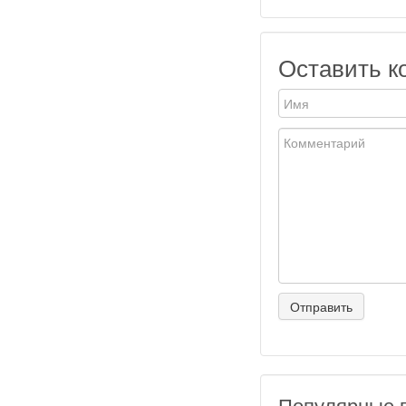
Оставить к