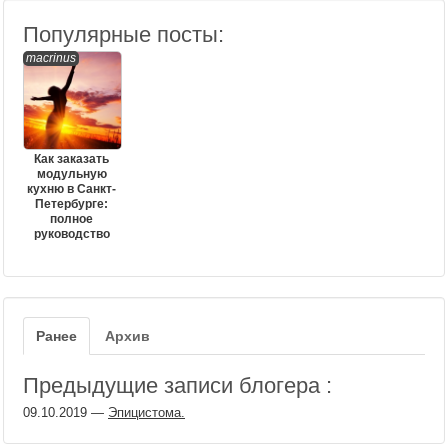
Популярные посты:
macrinus
Как заказать
модульную
кухню в Санкт-
Петербурге:
полное
руководство
Ранее
Архив
Предыдущие записи блогера :
09.10.2019
—
Эпицистома.