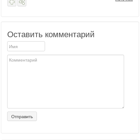
Оставить комментарий