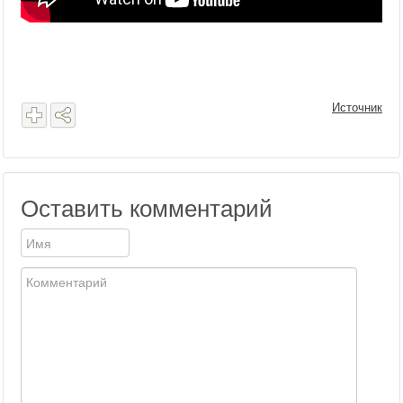
Источник
Оставить комментарий