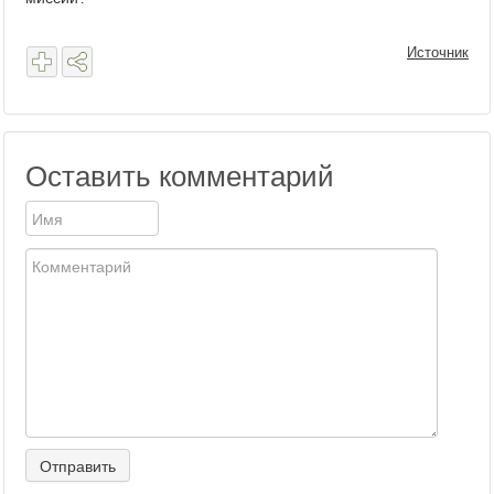
Источник
Оставить комментарий