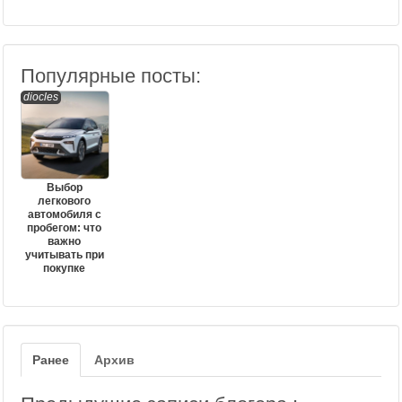
Популярные посты:
diocles
Выбор
легкового
автомобиля с
пробегом: что
важно
учитывать при
покупке
Ранее
Архив