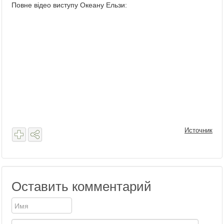
Повне відео виступу Океану Ельзи:
Источник
Оставить комментарий