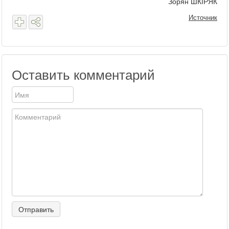
Зорян ШКІРЯК
Источник
Оставить комментарий