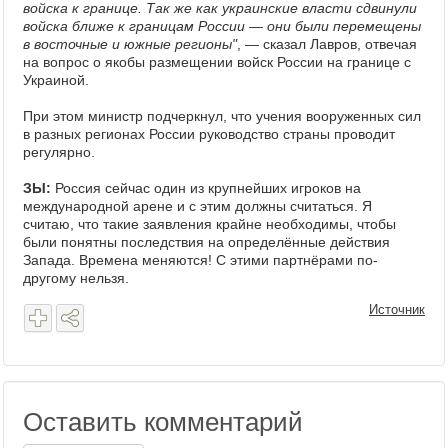
войска к границе. Так же как украинские власти сдвинули
войска ближе к границам России — они были перемещены
в восточные и южные регионы"
, — сказал Лавров, отвечая
на вопрос о якобы размещении войск России на границе с
Украиной.
При этом министр подчеркнул, что учения вооруженных сил
в разных регионах России руководство страны проводит
регулярно.
ЗЫ:
Россия сейчас один из крупнейших игроков на
международной арене и с этим должны считаться. Я
считаю, что такие заявления крайне необходимы, чтобы
были понятны последствия на определённые действия
Запада. Времена меняются! С этими партнёрами по-
другому нельзя.
Источник
Оставить комментарий