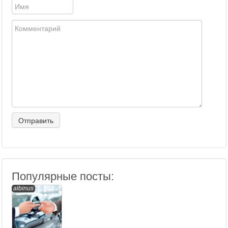
Популярные посты:
albinus