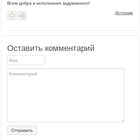
Всем добра и исполнения задуманного!
Источник
Оставить комментарий