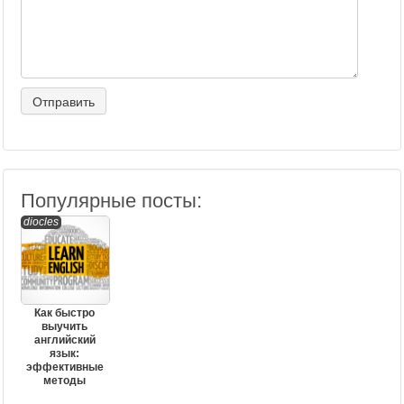
Популярные посты:
diocles
Как быстро
выучить
английский
язык:
эффективные
методы