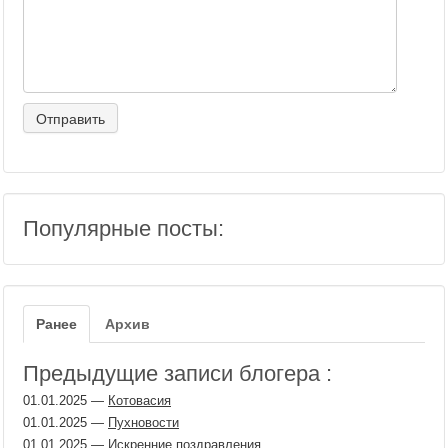
Популярные посты:
Ранее
Архив
Предыдущие записи блогера :
01.01.2025
—
Котовасия
01.01.2025
—
Пухновости
01.01.2025
—
Искренние поздравления