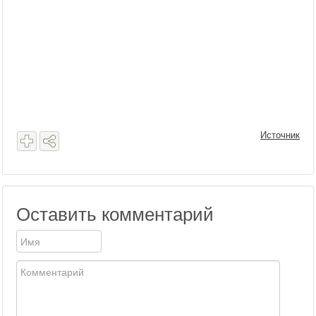
Источник
Оставить комментарий