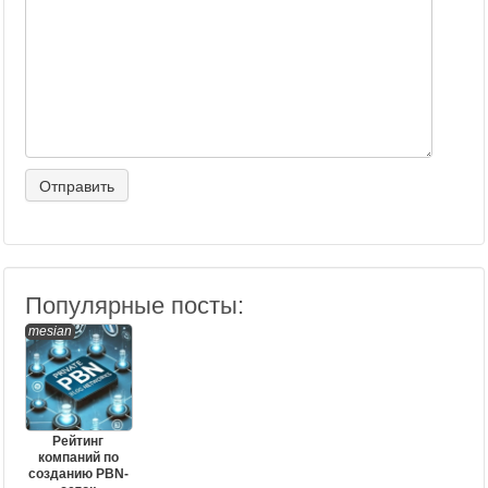
Популярные посты:
mesian
Рейтинг
компаний по
созданию PBN-