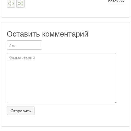
Источник
Оставить комментарий