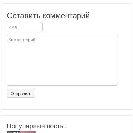
Оставить комментарий
Популярные посты: