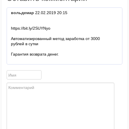
вольдемар
22.02.2019 20:15
https://bit.ly/2SUYNyo
Автоматизированный метод заработка от 3000
рублей в сутки
Гарантия возврата денег.