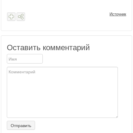
Источник
Оставить комментарий