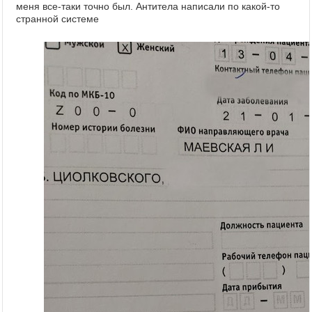
меня все-таки точно был. Антитела написали по какой-то
странной системе