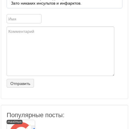
Зато никаких инсультов и инфарктов.
Популярные посты:
maximus