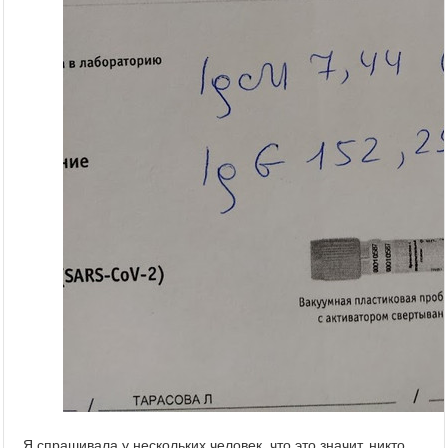
Я спрашивала у нескольких человек, что это значит, никто