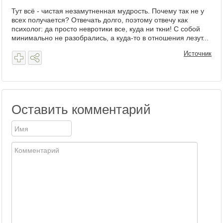
Тут всё - чистая незамутненная мудрость. Почему так не у
всех получается? Отвечать долго, поэтому отвечу как
психолог: да просто невротики все, куда ни ткни! С собой
минимально не разобрались, а куда-то в отношения лезут...
Источник
Оставить комментарий