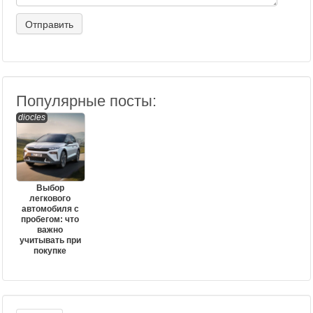
Популярные посты:
diocles
Выбор
легкового
автомобиля с
пробегом: что
важно
учитывать при
покупке