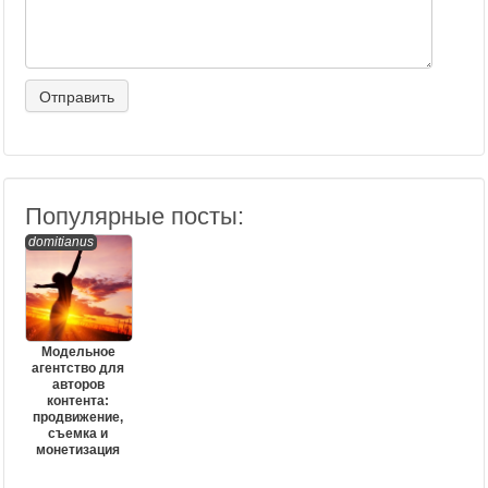
Популярные посты:
domitianus
Модельное
агентство для
авторов
контента:
продвижение,
съемка и
монетизация