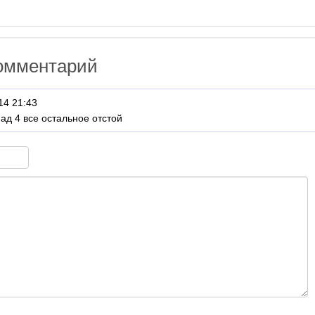
омментарий
14 21:43
ад 4 все остальное отстой