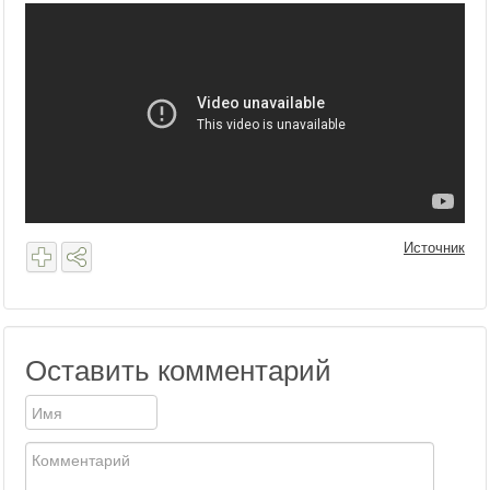
Источник
Оставить комментарий