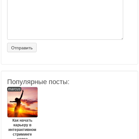
Популярные посты:
marcus
Как начать
карьеру в
интерактивном
стриминге