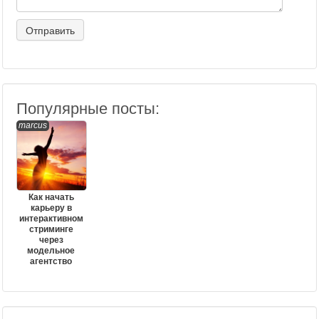
Популярные посты:
marcus
Как начать
карьеру в
интерактивном
стриминге
через
модельное
агентство