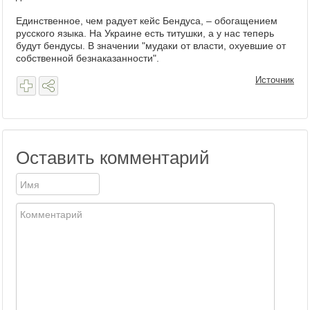
Единственное, чем радует кейс Бендуса, – обогащением
русского языка. На Украине есть титушки, а у нас теперь
будут бендусы. В значении "мудаки от власти, охуевшие от
собственной безнаказанности".
Источник
Оставить комментарий