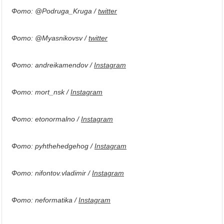
Фото: @Podruga_Kruga /
twitter
Фото: @Myasnikovsv /
twitter
Фото: andreikamendov /
Instagram
Фото: mort_nsk /
Instagram
Фото: etonormalno /
Instagram
Фото: pyhthehedgehog /
Instagram
Фото: nifontov.vladimir /
Instagram
Фото: neformatika /
Instagram