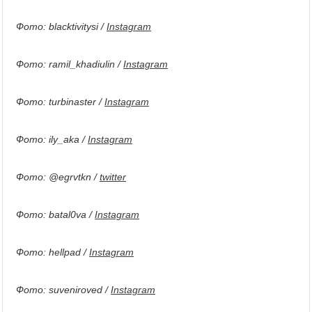
Фото: blacktivitysi /
Instagram
Фото: ramil_khadiulin /
Instagram
Фото: turbinaster /
Instagram
Фото: ily_aka /
Instagram
Фото: @egrvtkn /
twitter
Фото: batal0va /
Instagram
Фото: hellpad /
Instagram
Фото: suveniroved /
Instagram