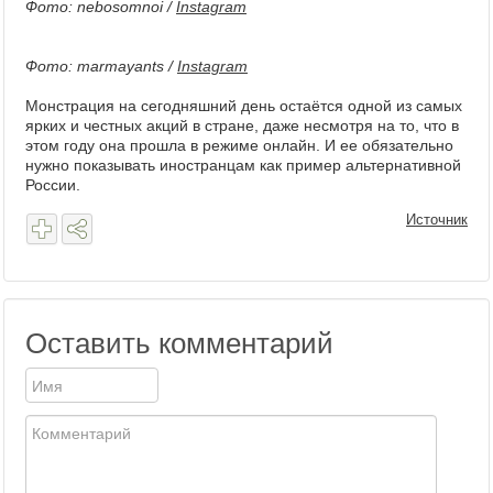
Фото: nebosomnoi /
Instagram
Фото: marmayants /
Instagram
Монстрация на сегодняшний день остаётся одной из самых
ярких и честных акций в стране, даже несмотря на то, что в
этом году она прошла в режиме онлайн. И ее обязательно
нужно показывать иностранцам как пример альтернативной
России.
Источник
Оставить комментарий