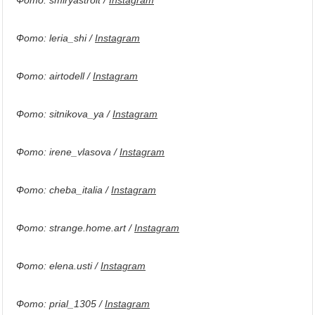
Фото: smiryastroit /
Instagram
Фото: leria_shi /
Instagram
Фото: airtodell /
Instagram
Фото: sitnikova_ya /
Instagram
Фото: irene_vlasova /
Instagram
Фото: cheba_italia /
Instagram
Фото: strange.home.art /
Instagram
Фото: elena.usti /
Instagram
Фото: prial_1305 /
Instagram