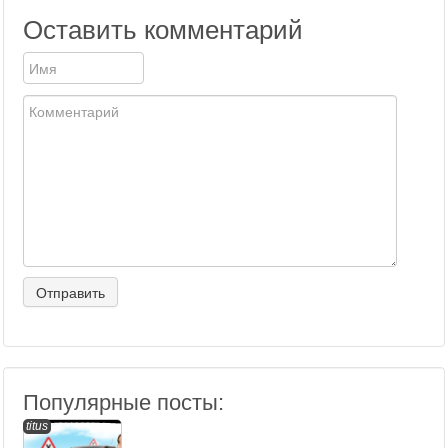
Оставить комментарий
Популярные посты:
titus