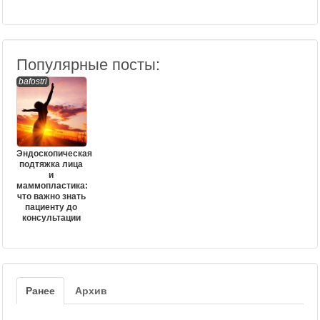
Популярные посты:
bafostri
Эндоскопическая
подтяжка лица
и
маммопластика:
что важно знать
пациенту до
консультации
Ранее
Архив