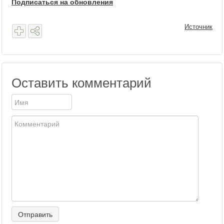
Подписаться на обновления
Источник
Оставить комментарий