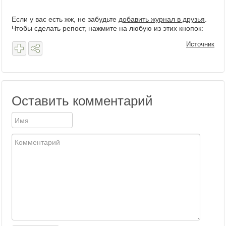
Если у вас есть жж, не забудьте
добавить журнал в друзья
.
Чтобы сделать репост, нажмите на любую из этих кнопок:
Источник
Оставить комментарий