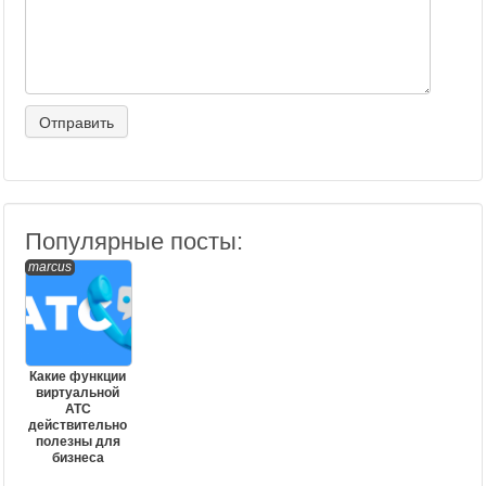
Популярные посты:
marcus
Какие функции
виртуальной
АТС
действительно
полезны для
бизнеса