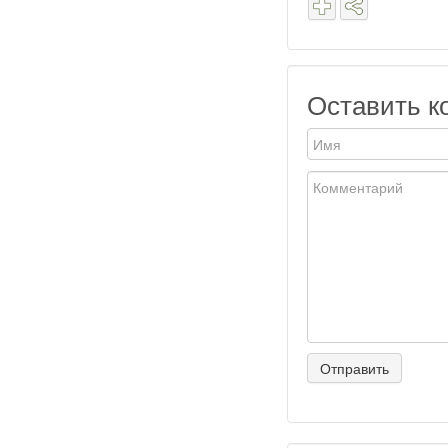
Оставить к