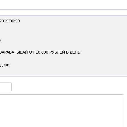
2019 00:59
x
АРАБАТЫВАЙ ОТ 10 000 РУБЛЕЙ В ДЕНЬ
денег.