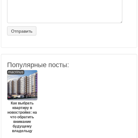
Популярные посты:
macrinus
Как выбрать
квартиру в
новостройке: на
что обратить
внимание
будущему
владельцу