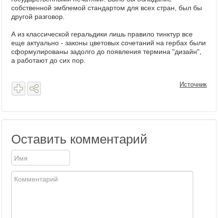
собственной эмблемой стандартом для всех стран, был бы
другой разговор.
А из классической геральдики лишь правило тинктур все
еще актуально - законы цветовых сочетаний на гербах были
сформулированы задолго до появления термина "дизайн",
а работают до сих пор.
Источник
Оставить комментарий