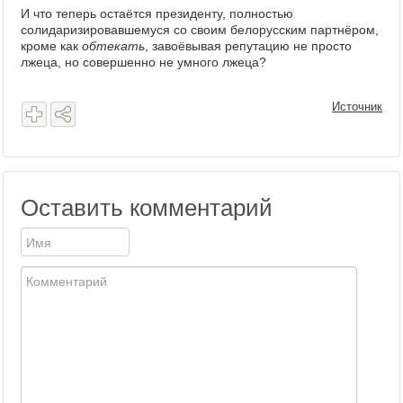
И что теперь остаётся президенту, полностью
солидаризировавшемуся со своим белорусским партнёром,
кроме как
обтекать
, завоёвывая репутацию не просто
лжеца, но совершенно не умного лжеца?
Источник
Оставить комментарий