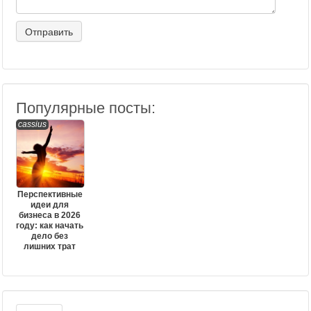
Популярные посты:
cassius
Перспективные
идеи для
бизнеса в 2026
году: как начать
дело без
лишних трат