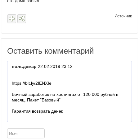
его дома забыл.
Источник
Оставить комментарий
вольдемар
22.02.2019 23:12
https://bit.ly/2IENXIe
Вечный заработок на хостингах от 120 000 рублей в
месяц. Пакет "Базовый"
Гарантия возврата денег.