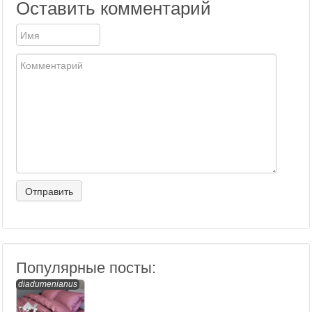
Оставить комментарий
Популярные посты:
diadumenianus