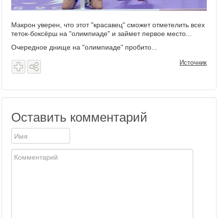
Макрон уверен, что этот "красавец" сможет отметелить всех
теток-боксёрш на "олимпиаде" и займет первое место...
Очередное днище на "олимпиаде" пробито...
Источник
Оставить комментарий