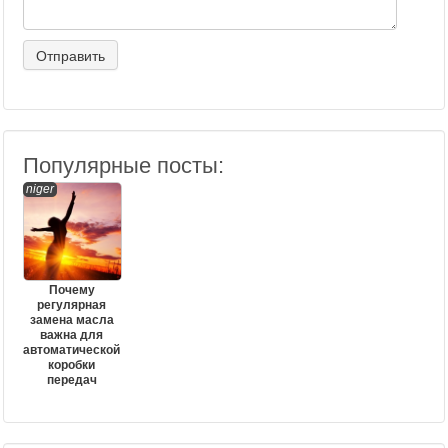
Популярные посты:
niger
Почему
регулярная
замена масла
важна для
автоматической
коробки
передач