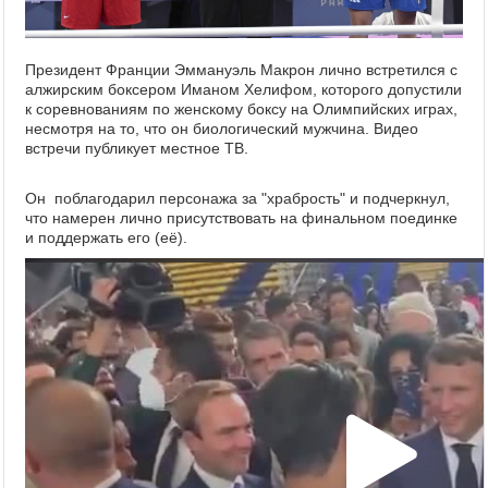
Президент Франции Эммануэль Макрон лично встретился с
алжирским боксером Иманом Хелифом, которого допустили
к соревнованиям по женскому боксу на Олимпийских играх,
несмотря на то, что он биологический мужчина. Видео
встречи публикует местное ТВ.
Он поблагодарил персонажа за "храбрость" и подчеркнул,
что намерен лично присутствовать на финальном поединке
и поддержать его (её).