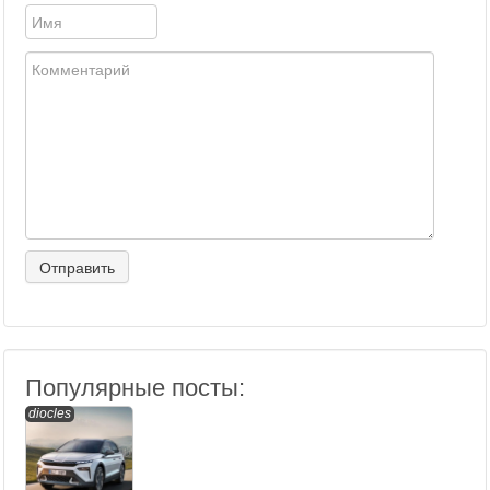
Популярные посты:
diocles