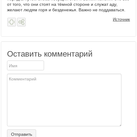
от того, что они стоят на тёмной стороне и служат аду,
желают людям горя и безденежья. Важно не поддаваться.
Источник
Оставить комментарий