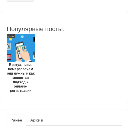
Популярные посты:
geta
Виртуальные
номера: зачем
они нужны и как
меняется
подход к
онлайн-
регистрации
Ранее
Архив