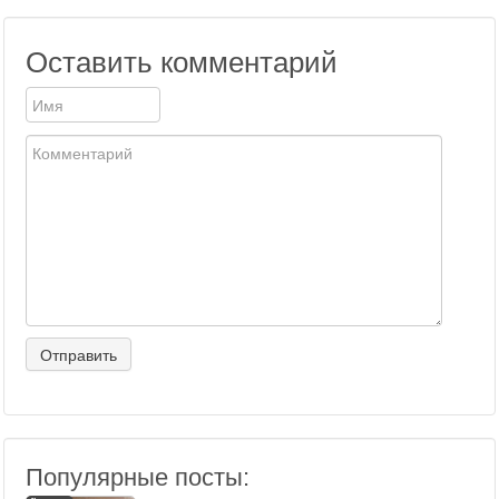
Оставить комментарий
Популярные посты: