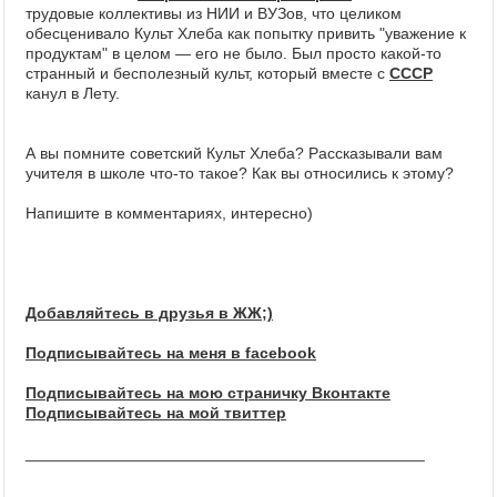
трудовые коллективы из НИИ и ВУЗов, что целиком
обесценивало Культ Хлеба как попытку привить "уважение к
продуктам" в целом — его не было. Был просто какой-то
странный и бесполезный культ, который вместе с
СССР
канул в Лету.
А вы помните советский Культ Хлеба? Рассказывали вам
учителя в школе что-то такое? Как вы относились к этому?
Напишите в комментариях, интересно)
Добавляйтесь в друзья в ЖЖ;)
Подписывайтесь на меня в facebook
Подписывайтесь на мою страничку Вконтакте
Подписывайтесь на мой твиттер
_____________________________________________