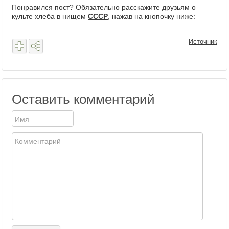
Понравился пост? Обязательно расскажите друзьям о
культе хлеба в нищем
СССР
, нажав на кнопочку ниже:
Источник
Оставить комментарий