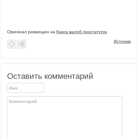
Оригинал размещен на
Книга жалоб проституток
Источник
Оставить комментарий