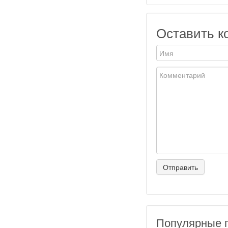
Оставить к
Популярные 