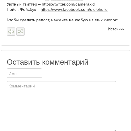
Уютный твиттер –
https://twitter.com/camerakid
Пейс..
Фейсбук –
https://www.facebook.com/ololohuilo
Чтобы сделать репост, нажмите на любую из этих кнопок:
Источник
Оставить комментарий