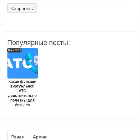
Популярные посты:
marcus
Какие функции
виртуальной
АТС
действительно
полезны для
бизнеса
Ранее
Архив