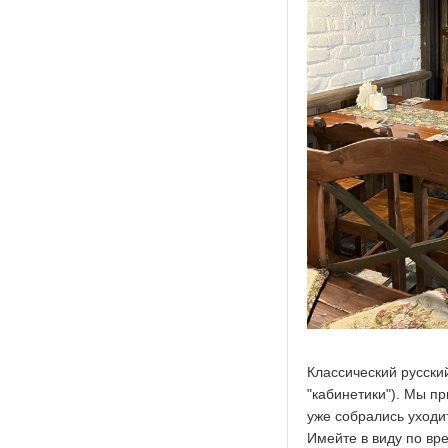
Классический русский
"кабинетики"). Мы пр
уже собрались уходи
Имейте в виду по вре