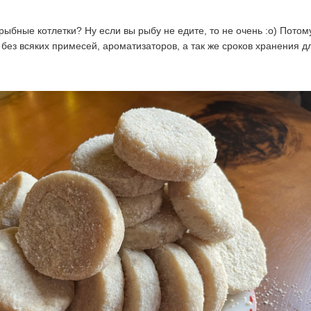
рыбные котлетки? Ну если вы рыбу не едите, то не очень :о) Потом
 без всяких примесей, ароматизаторов, а так же сроков хранения 