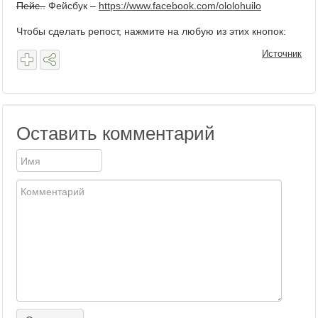
Пейс..
Фейсбук –
https://www.facebook.com/ololohuilo
Чтобы сделать репост, нажмите на любую из этих кнопок:
Источник
Оставить комментарий