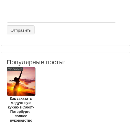
Популярные посты:
macrinus
Как заказать
модульную
кухню в Санкт-
Петербурге:
полное
руководство